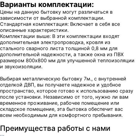
Варианты комплектации:
Цены на данную бытовку могут различаться в
зависимости от выбранной комплектации.
Стандартная комплектация: Включает в себя все
описанные характеристики.
Комплектации выше: В эти комплектации входят
дополнительная электропроводка, кровля из
стального сварного листа толщиной 0,8 мм для
дополнительной надежности, а также окна из ПВХ
размером 800х800 мм для улучшенной теплоизоляции
и звукоизоляции.
Выбирая металлическую бытовку 7м., с внутренней
отделкой ДВП, вы получаете надежное и удобное
пространство, которое готово к использованию сразу
после установки. Независимо от того, нужно ли вам
временное проживание, рабочее помещение или
складское помещение, эта бытовка обеспечит вас
всем необходимым для комфортного пребывания.
Преимущества работы с нами