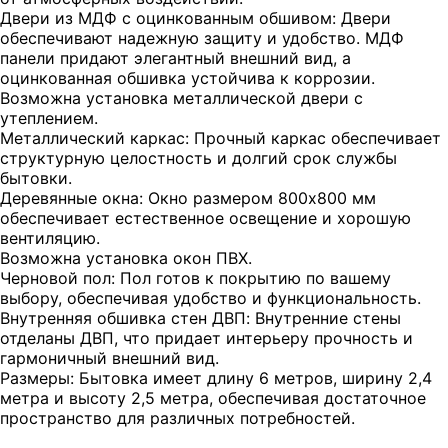
Двери из МДФ с оцинкованным обшивом: Двери
обеспечивают надежную защиту и удобство. МДФ
панели придают элегантный внешний вид, а
оцинкованная обшивка устойчива к коррозии.
Возможна установка металлической двери с
утеплением.
Металлический каркас: Прочный каркас обеспечивает
структурную целостность и долгий срок службы
бытовки.
Деревянные окна: Окно размером 800х800 мм
обеспечивает естественное освещение и хорошую
вентиляцию.
Возможна установка окон ПВХ.
Черновой пол: Пол готов к покрытию по вашему
выбору, обеспечивая удобство и функциональность.
Внутренняя обшивка стен ДВП: Внутренние стены
отделаны ДВП, что придает интерьеру прочность и
гармоничный внешний вид.
Размеры: Бытовка имеет длину 6 метров, ширину 2,4
метра и высоту 2,5 метра, обеспечивая достаточное
пространство для различных потребностей.