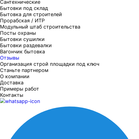
Сантехнические
Бытовки под склад
Бытовка для строителей
Прорабская / ИТР
Модульный штаб строительства
Посты охраны
Бытовки сушилки
Бытовки раздевалки
Вагончик бытовка
Отзывы
Организация строй площадки под ключ
Станьте партнером
О компании
Доставка
Примеры работ
Контакты