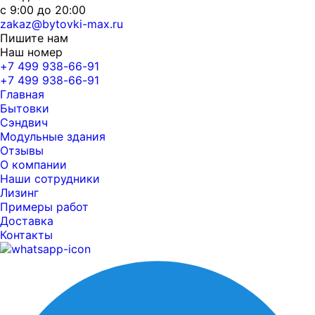
с 9:00 до 20:00
zakaz@bytovki-max.ru
Пишите нам
Наш номер
+7 499 938-66-91
+7 499 938-66-91
Главная
Бытовки
Сэндвич
Модульные здания
Отзывы
О компании
Наши сотрудники
Лизинг
Примеры работ
Доставка
Контакты