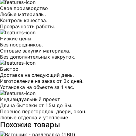
Свое производство
Любые материалы.
Контроль качества.
Прозрачность работы.
Низкие цены
Без посредников.
Оптовые закупки материала.
Без дополнительных накруток.
Быстро
Доставка на следующий день.
Изготовление на заказ от Зх дней.
Установка на объекте за 1 час.
Индивидуальный проект
Длина бытовки от 1,5м до 6м.
Перенос перегородок, двери, окон.
Любые отделка и утепление.
Похожие товары