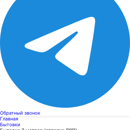
Обратный звонок
Главная
Бытовки