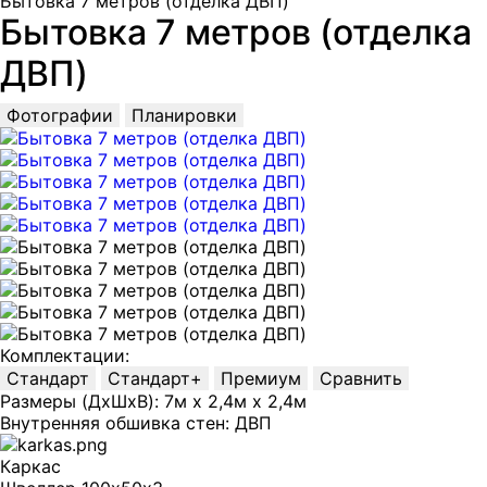
Бытовка 7 метров (отделка ДВП)
Бытовка 7 метров (отделка
ДВП)
Фотографии
Планировки
Комплектации:
Стандарт
Стандарт+
Премиум
Сравнить
Размеры (ДхШхВ): 7м х 2,4м х 2,4м
Внутренняя обшивка стен: ДВП
Каркас