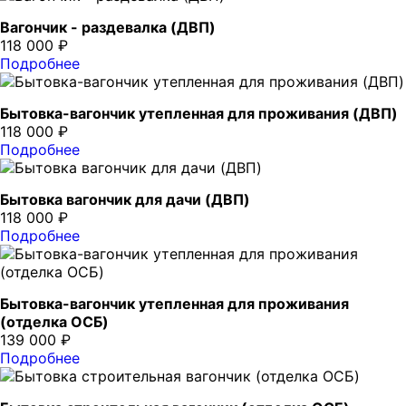
Вагончик - раздевалка (ДВП)
118 000 ₽
Подробнее
Бытовка-вагончик утепленная для проживания (ДВП)
118 000 ₽
Подробнее
Бытовка вагончик для дачи (ДВП)
118 000 ₽
Подробнее
Бытовка-вагончик утепленная для проживания
(отделка ОСБ)
139 000 ₽
Подробнее