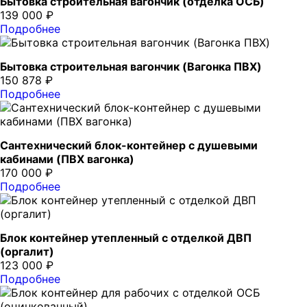
Бытовка строительная вагончик (отделка ОСБ)
139 000 ₽
Подробнее
Бытовка строительная вагончик (Вагонка ПВХ)
150 878 ₽
Подробнее
Сантехнический блок-контейнер с душевыми
кабинами (ПВХ вагонка)
170 000 ₽
Подробнее
Блок контейнер утепленный с отделкой ДВП
(оргалит)
123 000 ₽
Подробнее