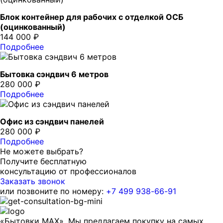
Блок контейнер для рабочих с отделкой ОСБ
(оцинкованный)
144 000 ₽
Подробнее
Бытовка сэндвич 6 метров
280 000 ₽
Подробнее
Офис из сэндвич панелей
280 000 ₽
Подробнее
Не можете выбрать?
Получите бесплатную
консультацию от профессионалов
Заказать звонок
или позвоните по номеру:
+7 499 938-66-91
«Бытовки MAX». Мы предлагаем покупку на самых