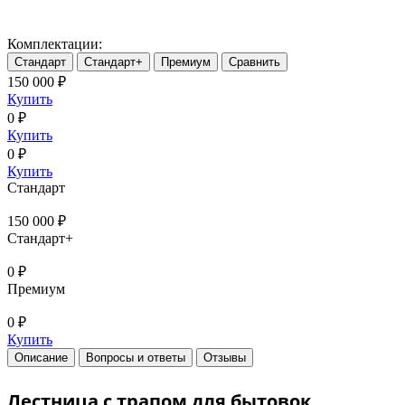
Комплектации:
Стандарт
Стандарт+
Премиум
Сравнить
150 000 ₽
Купить
0 ₽
Купить
0 ₽
Купить
Стандарт
150 000 ₽
Стандарт+
0 ₽
Премиум
0 ₽
Купить
Описание
Вопросы и ответы
Отзывы
Лестница с трапом для бытовок