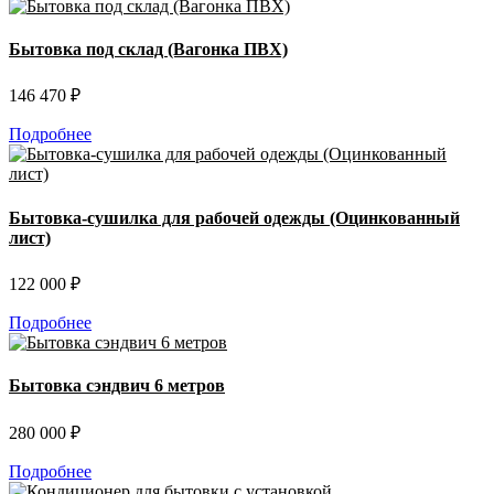
Бытовка под склад (Вагонка ПВХ)
146 470 ₽
Подробнее
Бытовка-сушилка для рабочей одежды (Оцинкованный
лист)
122 000 ₽
Подробнее
Бытовка сэндвич 6 метров
280 000 ₽
Подробнее