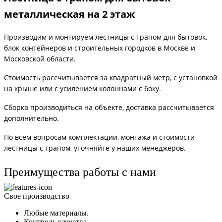
металлическая на 2 этаж
Производим и монтируем лестницы с трапом для бытовок,
блок контейнеров и строительных городков в Москве и
Московской области.
Стоимость рассчитывается за квадратный метр, с установкой
на крыше или с усилением колоннами с боку.
Сборка производиться на объекте, доставка рассчитывается
дополнительно.
По всем вопросам комплектации, монтажа и стоимости
лестницы с трапом, уточняйте у наших менеджеров.
Преимущества работы с нами
Свое производство
Любые материалы.
Контроль качества.