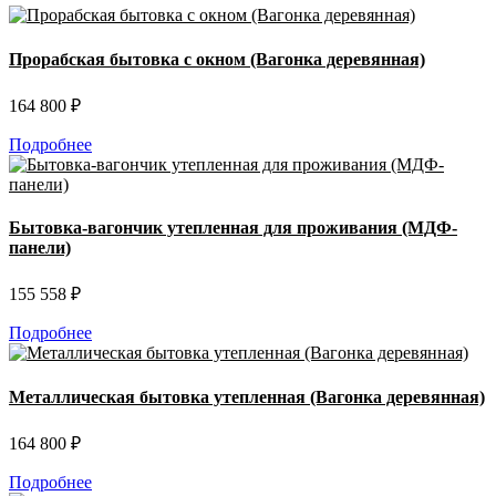
Прорабская бытовка с окном (Вагонка деревянная)
164 800 ₽
Подробнее
Бытовка-вагончик утепленная для проживания (МДФ-
панели)
155 558 ₽
Подробнее
Металлическая бытовка утепленная (Вагонка деревянная)
164 800 ₽
Подробнее