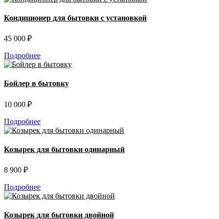
Кондиционер для бытовки с установкой
45 000 ₽
Подробнее
Бойлер в бытовку
10 000 ₽
Подробнее
Козырек для бытовки одинарный
8 900 ₽
Подробнее
Козырек для бытовки двойной