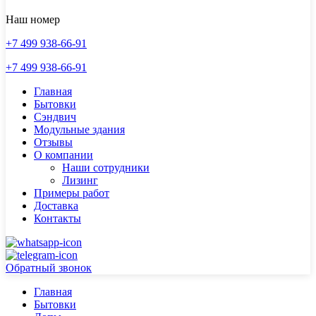
Наш номер
+7 499 938-66-91
+7 499 938-66-91
Главная
Бытовки
Сэндвич
Модульные здания
Отзывы
О компании
Наши сотрудники
Лизинг
Примеры работ
Доставка
Контакты
Обратный звонок
Главная
Бытовки