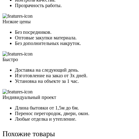
Прозрачность работы.
Низкие цены
Без посредников.
Оптовые закупки материала.
Без дополнительных накруток.
Быстро
Доставка на следующий день.
Изготовление на заказ от Зх дней.
Установка на объекте за 1 час.
Индивидуальный проект
Длина бытовки от 1,5м до 6м.
Перенос перегородок, двери, окон.
Любые отделка и утепление.
Похожие товары