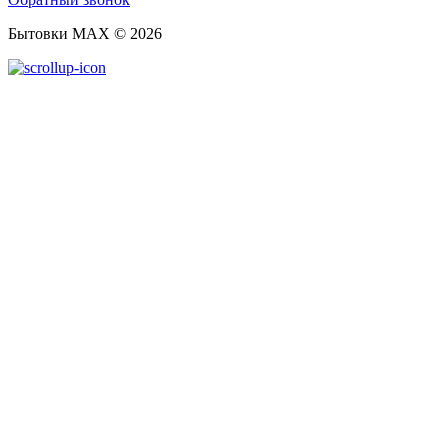
Бытовки MAX © 2026