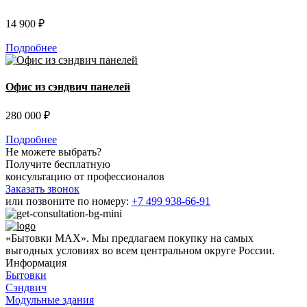
14 900 ₽
Подробнее
Офис из сэндвич панелей
280 000 ₽
Подробнее
Не можете выбрать?
Получите бесплатную
консультацию от профессионалов
Заказать звонок
или позвоните по номеру:
+7 499 938-66-91
«Бытовки MAX». Мы предлагаем покупку на самых
выгодных условиях во всем центральном округе России.
Информация
Бытовки
Сэндвич
Модульные здания