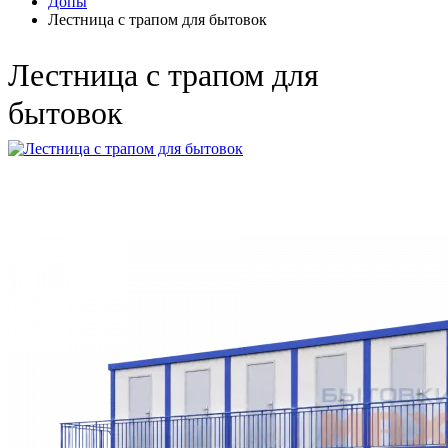
Допы
Лестница с трапом для бытовок
Лестница с трапом для
бытовок