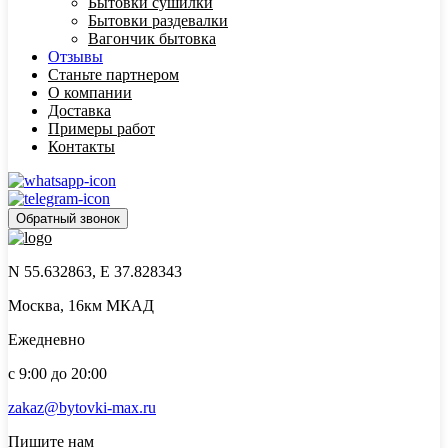
Бытовки сушилки
Бытовки раздевалки
Вагончик бытовка
Отзывы
Станьте партнером
О компании
Доставка
Примеры работ
Контакты
Обратный звонок
N 55.632863, E 37.828343
Москва, 16км МКАД
Ежедневно
с 9:00 до 20:00
zakaz@bytovki-max.ru
Пишите нам